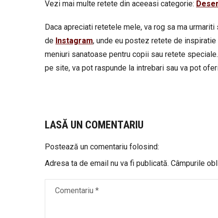
Vezi mai multe retete din aceeasi categorie:
Deser
Daca apreciati retetele mele, va rog sa ma urmariti 
de
Instagram
, unde eu postez retete de inspiratie 
meniuri sanatoase pentru copii sau retete speciale.
pe site, va pot raspunde la intrebari sau va pot oferi 
LASĂ UN COMENTARIU
Postează un comentariu folosind:
Adresa ta de email nu va fi publicată.
Câmpurile obl