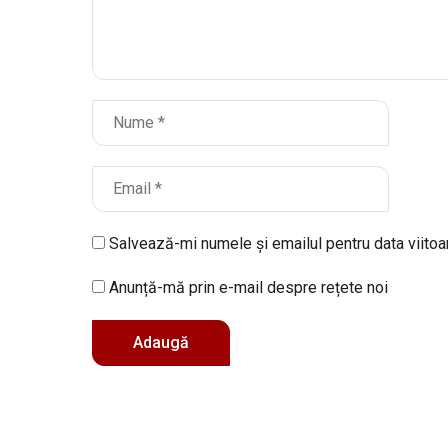
Salvează-mi numele și emailul pentru data viito
Anunță-mă prin e-mail despre rețete noi