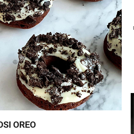
SI OREO