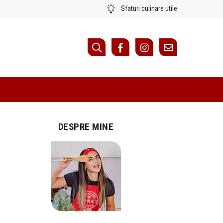
Sfaturi culinare utile
DESPRE MINE