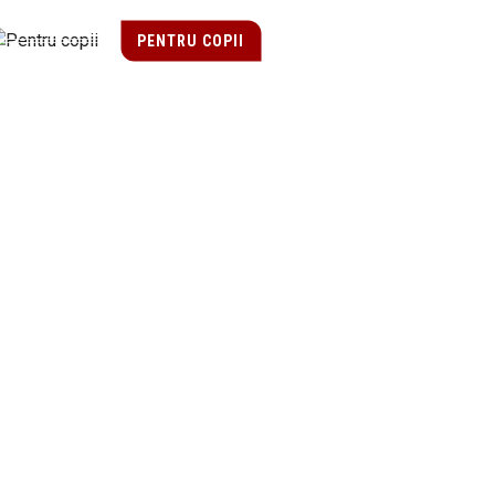
PENTRU COPII