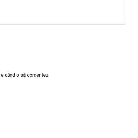
are când o să comentez.