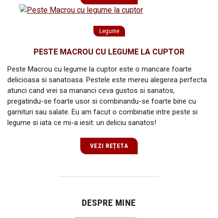
Legume
PESTE MACROU CU LEGUME LA CUPTOR
Peste Macrou cu legume la cuptor este o mancare foarte
delicioasa si sanatoasa. Pestele este mereu alegerea perfecta
atunci cand vrei sa mananci ceva gustos si sanatos,
pregatindu-se foarte usor si combinandu-se foarte bine cu
garnituri sau salate. Eu am facut o combinatie intre peste si
legume si iata ce mi-a iesit: un deliciu sanatos!
VEZI REȚETA
DESPRE MINE