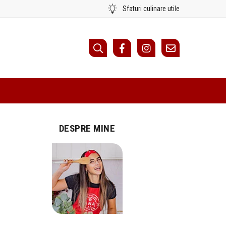
Sfaturi culinare utile
DESPRE MINE