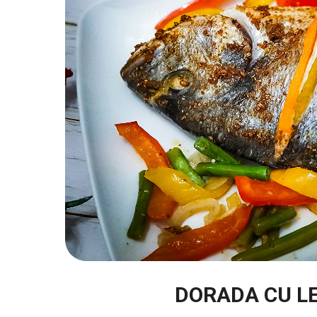
DORADA CU L