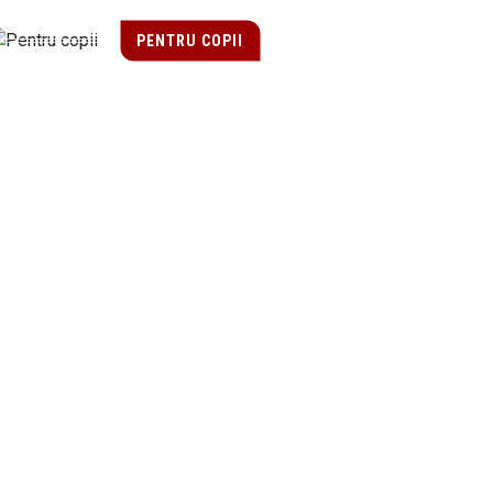
PENTRU COPII