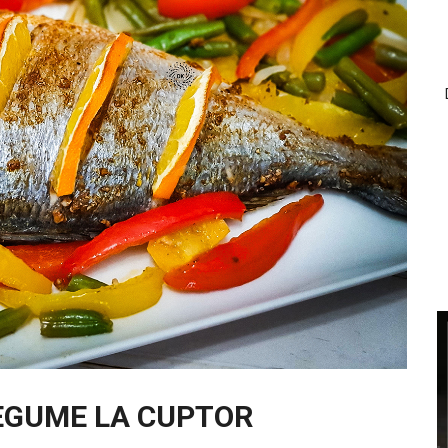
EGUME LA CUPTOR