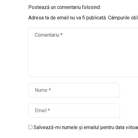
Postează un comentariu folosind:
Adresa ta de email nu va fi publicată.
Câmpurile obl
Salvează-mi numele și emailul pentru data viito