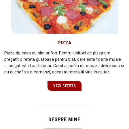
PIZZA
Pizza de casa cu blat pufos. Pentru iubitorii de pizza am
pregatit o reteta gustoasa pentru blat, care este foarte moale
si se gateste foarte usor. Cand ai pofta de o pizza delicioasa si
nu ai chef sa o comanzi, aceasta reteta iti vine in ajutor.
VEZI REȚETA
DESPRE MINE