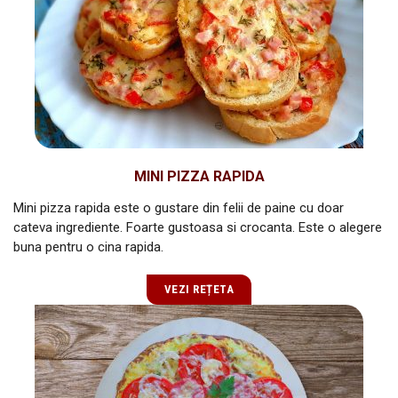
MINI PIZZA RAPIDA
Mini pizza rapida este o gustare din felii de paine cu doar
cateva ingrediente. Foarte gustoasa si crocanta. Este o alegere
buna pentru o cina rapida.
VEZI REȚETA