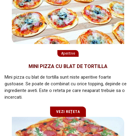
Aperitive
MINI PIZZA CU BLAT DE TORTILLA
Mini pizza cu blat de tortilla sunt niste aperitive foarte
gustoase. Se poate de combinat cu orice topping, depinde ce
ingrediente aveti. Este o reteta pe care neaparat trebuie sa o
incercati.
VEZI REȚETA