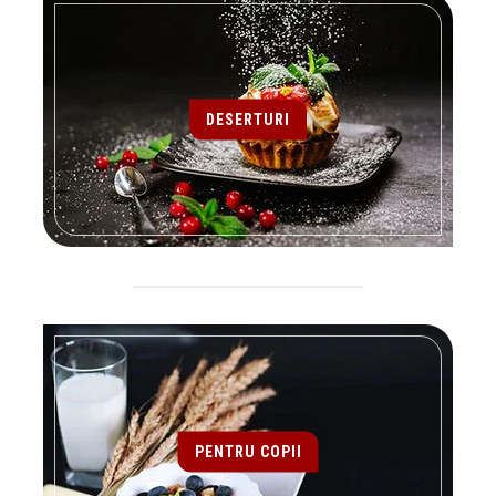
DESERTURI
PENTRU COPII