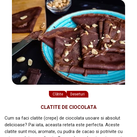
Clătite
Deserturi
CLATITE DE CIOCOLATA
Cum sa faci clatite (crepe) de ciocolata usoare si absolut
delicioase? Pai iata, aceasta reteta este perfecta. Aceste
clatite sunt moi, aromate, cu pudra de cacao si potrivite cu