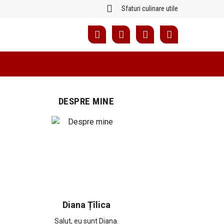
Sfaturi culinare utile
DESPRE MINE
Diana Țîlica
Salut, eu sunt Diana.