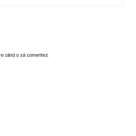
are când o să comentez.