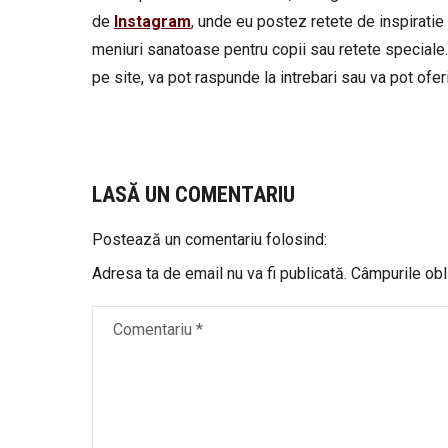
de
Instagram
, unde eu postez retete de inspiratie 
meniuri sanatoase pentru copii sau retete speciale.
pe site, va pot raspunde la intrebari sau va pot oferi 
LASĂ UN COMENTARIU
Postează un comentariu folosind:
Adresa ta de email nu va fi publicată.
Câmpurile obl