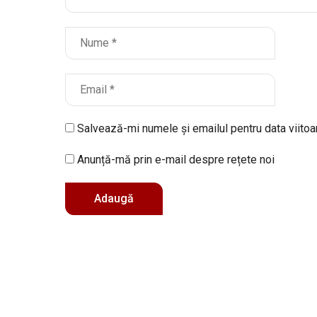
Salvează-mi numele și emailul pentru data viito
Anunță-mă prin e-mail despre rețete noi