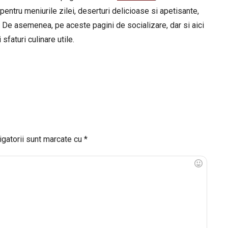
pentru meniurile zilei, deserturi delicioase si apetisante,
 De asemenea, pe aceste pagini de socializare, dar si aici
sfaturi culinare utile.
igatorii sunt marcate cu
*