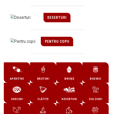
DESERTURI
PENTRU COPII
APERITIVE
BĂUTURI
BRIOȘE
BUDINCI
CHECURI
CLĂTITE
DESERTURI
DULCIURI