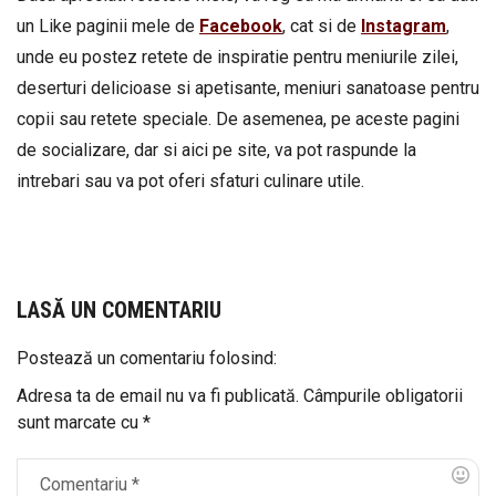
un Like paginii mele de
Facebook
, cat si de
Instagram
,
unde eu postez retete de inspiratie pentru meniurile zilei,
deserturi delicioase si apetisante, meniuri sanatoase pentru
copii sau retete speciale. De asemenea, pe aceste pagini
de socializare, dar si aici pe site, va pot raspunde la
intrebari sau va pot oferi sfaturi culinare utile.
LASĂ UN COMENTARIU
Postează un comentariu folosind:
Adresa ta de email nu va fi publicată.
Câmpurile obligatorii
sunt marcate cu
*