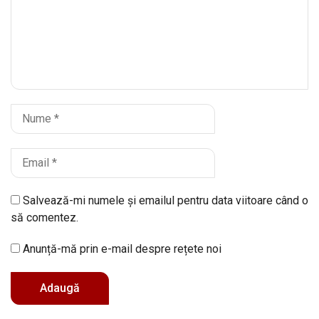
Salvează-mi numele și emailul pentru data viitoare când o
să comentez.
Anunță-mă prin e-mail despre rețete noi