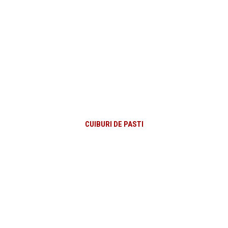
CUIBURI DE PASTI