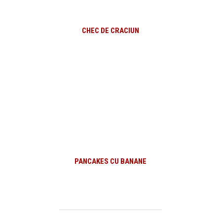
CHEC DE CRACIUN
PANCAKES CU BANANE