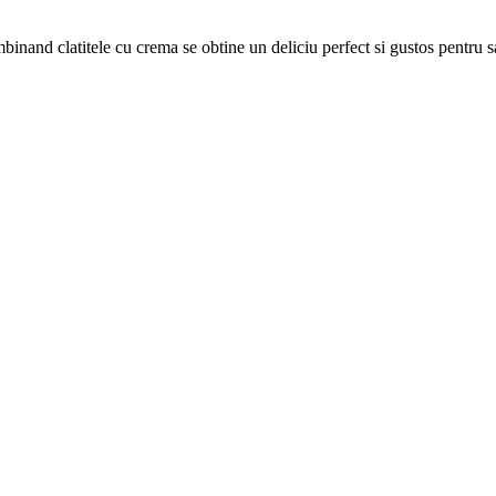
Combinand clatitele cu crema se obtine un deliciu perfect si gustos pentru