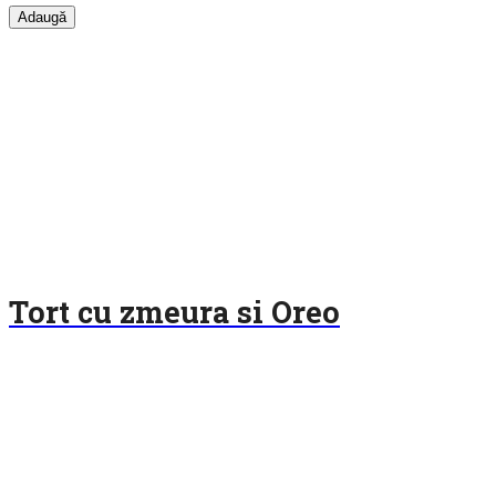
Tort cu zmeura si Oreo