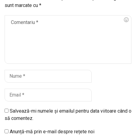
sunt marcate cu
*
Salvează-mi numele și emailul pentru data viitoare când o
să comentez.
Anunță-mă prin e-mail despre rețete noi