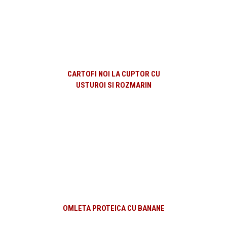
CARTOFI NOI LA CUPTOR CU
USTUROI SI ROZMARIN
OMLETA PROTEICA CU BANANE