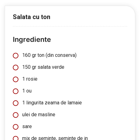
Salata cu ton
Ingrediente
160 gr ton (din conserva)
150 gr salata verde
1 rosie
1 ou
1 lingurita zeama de lamaie
ulei de masline
sare
mix de seminte, seminte de in