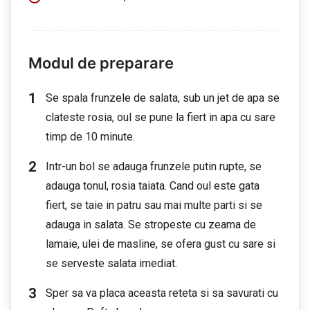
Modul de preparare
Se spala frunzele de salata, sub un jet de apa se
clateste rosia, oul se pune la fiert in apa cu sare
timp de 10 minute.
Intr-un bol se adauga frunzele putin rupte, se
adauga tonul, rosia taiata. Cand oul este gata
fiert, se taie in patru sau mai multe parti si se
adauga in salata. Se stropeste cu zeama de
lamaie, ulei de masline, se ofera gust cu sare si
se serveste salata imediat.
Sper sa va placa aceasta reteta si sa savurati cu