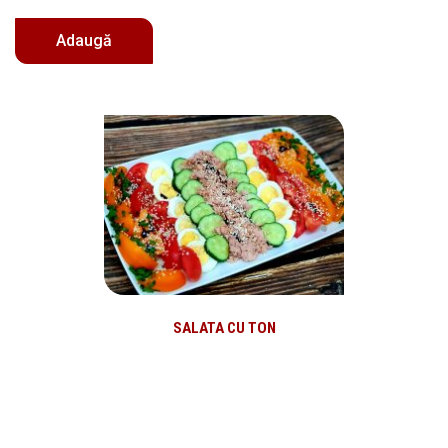
SALATA CU TON