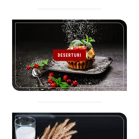
DESERTURI