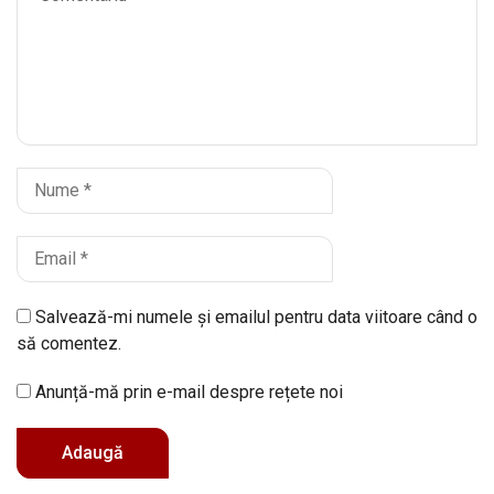
Salvează-mi numele și emailul pentru data viitoare când o
să comentez.
Anunță-mă prin e-mail despre rețete noi