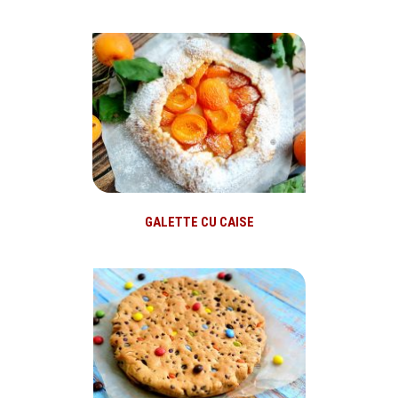
GALETTE CU CAISE