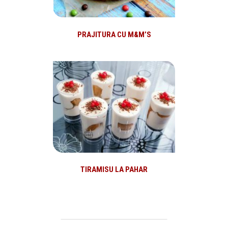
PRAJITURA CU M&M’S
TIRAMISU LA PAHAR