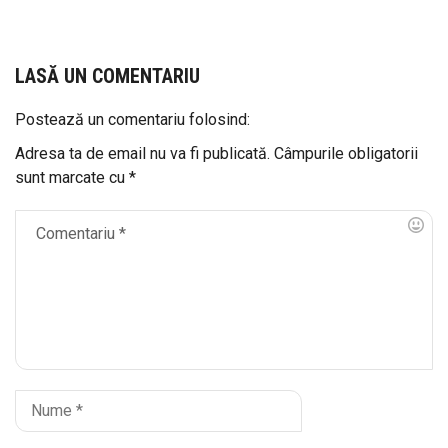
LASĂ UN COMENTARIU
Postează un comentariu folosind:
Adresa ta de email nu va fi publicată.
Câmpurile obligatorii
sunt marcate cu
*