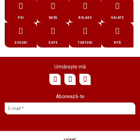
PUI
RAȚĂ
RULADE
SALATE
SOSURI
SUPE
TORTURI
VITĂ
Urmărește-mă
Abonează-te