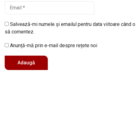
Salvează-mi numele și emailul pentru data viitoare când o
să comentez.
Anunță-mă prin e-mail despre rețete noi