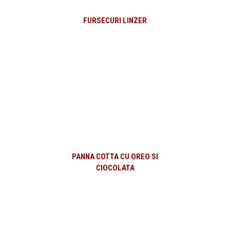
FURSECURI LINZER
PANNA COTTA CU OREO SI
CIOCOLATA