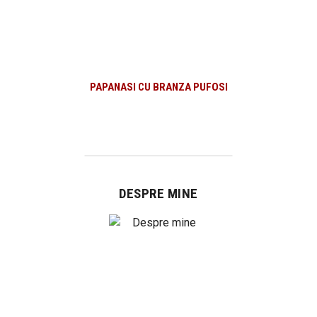
PAPANASI CU BRANZA PUFOSI
DESPRE MINE