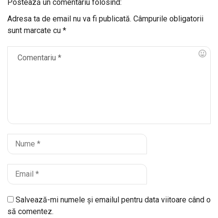
Postează un comentariu folosind:
Adresa ta de email nu va fi publicată.
Câmpurile obligatorii
sunt marcate cu
*
Salvează-mi numele și emailul pentru data viitoare când o
să comentez.