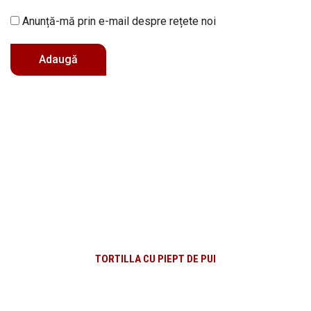
Anunță-mă prin e-mail despre rețete noi
TORTILLA CU PIEPT DE PUI