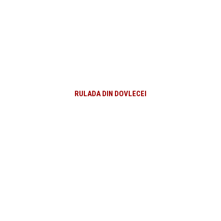
RULADA DIN DOVLECEI