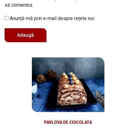
să comentez.
Anunță-mă prin e-mail despre rețete noi
PAVLOVA DE CIOCOLATA