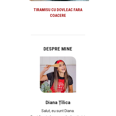
TIRAMISU CU DOVLEAC FARA
COACERE
DESPRE MINE
Diana Țîlica
Salut, eu sunt Diana.