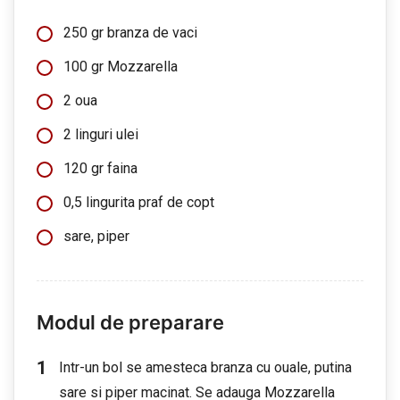
250 gr branza de vaci
100 gr Mozzarella
2 oua
2 linguri ulei
120 gr faina
0,5 lingurita praf de copt
sare, piper
Modul de preparare
Intr-un bol se amesteca branza cu ouale, putina
sare si piper macinat. Se adauga Mozzarella