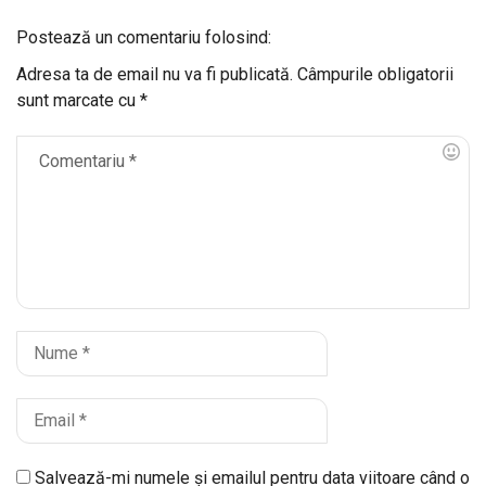
Postează un comentariu folosind:
Adresa ta de email nu va fi publicată.
Câmpurile obligatorii
sunt marcate cu
*
Salvează-mi numele și emailul pentru data viitoare când o