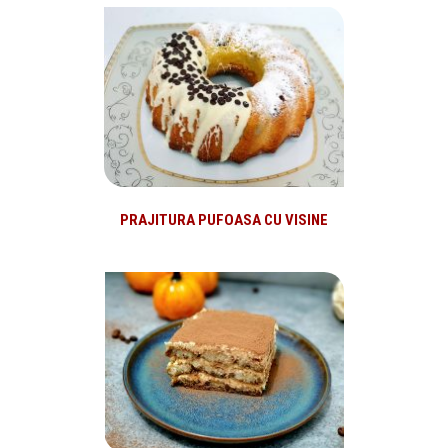
PRAJITURA PUFOASA CU VISINE