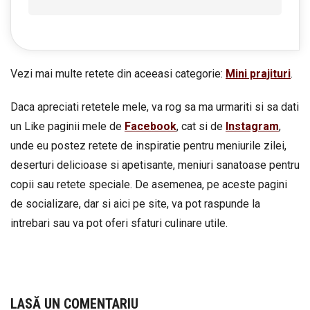
Vezi mai multe retete din aceeasi categorie:
Mini prajituri
.
Daca apreciati retetele mele, va rog sa ma urmariti si sa dati
un Like paginii mele de
Facebook
, cat si de
Instagram
,
unde eu postez retete de inspiratie pentru meniurile zilei,
deserturi delicioase si apetisante, meniuri sanatoase pentru
copii sau retete speciale. De asemenea, pe aceste pagini
de socializare, dar si aici pe site, va pot raspunde la
intrebari sau va pot oferi sfaturi culinare utile.
LASĂ UN COMENTARIU