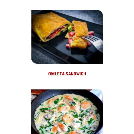
OMLETA SANDWICH