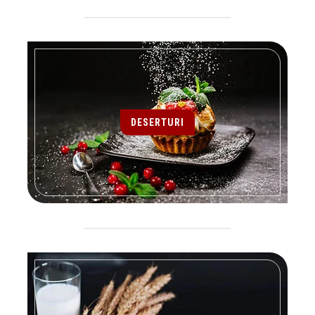
DESERTURI