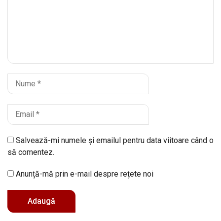
Salvează-mi numele și emailul pentru data viitoare când o
să comentez.
Anunță-mă prin e-mail despre rețete noi