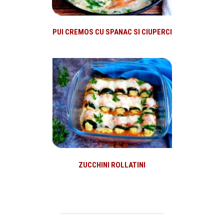
PUI CREMOS CU SPANAC SI CIUPERCI
ZUCCHINI ROLLATINI