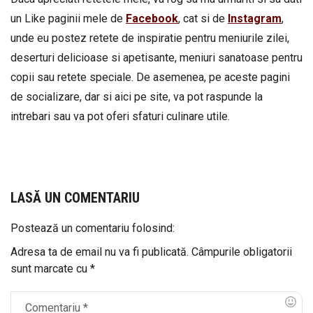
un Like paginii mele de
Facebook
, cat si de
Instagram
,
unde eu postez retete de inspiratie pentru meniurile zilei,
deserturi delicioase si apetisante, meniuri sanatoase pentru
copii sau retete speciale. De asemenea, pe aceste pagini
de socializare, dar si aici pe site, va pot raspunde la
intrebari sau va pot oferi sfaturi culinare utile.
LASĂ UN COMENTARIU
Postează un comentariu folosind:
Adresa ta de email nu va fi publicată.
Câmpurile obligatorii
sunt marcate cu
*