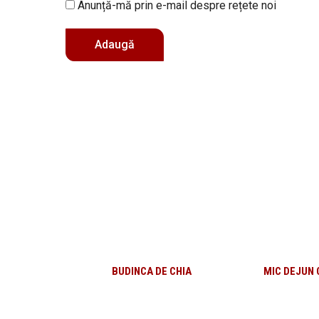
Anunță-mă prin e-mail despre rețete noi
BUDINCA DE CHIA
MIC DEJUN 