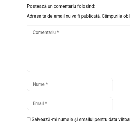
Postează un comentariu folosind:
Adresa ta de email nu va fi publicată.
Câmpurile obl
Salvează-mi numele și emailul pentru data viito