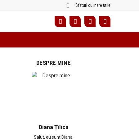
Sfaturi culinare utile
DESPRE MINE
Diana Țîlica
Salut, eu sunt Diana.