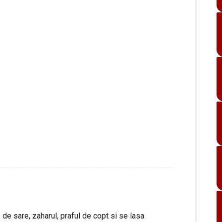
 de sare, zaharul, praful de copt si se lasa