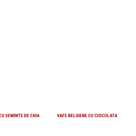
CU SEMINTE DE CHIA
VAFE BELGIENE CU CIOCOLATA