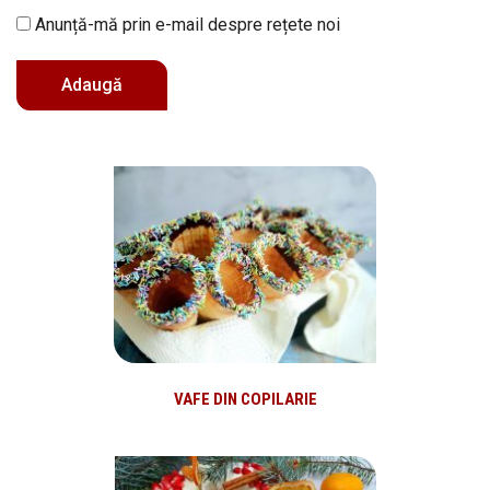
Anunță-mă prin e-mail despre rețete noi
VAFE DIN COPILARIE