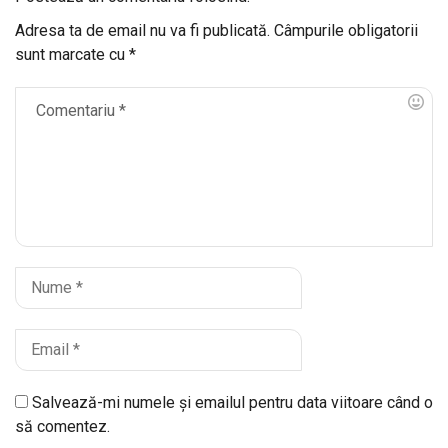
Adresa ta de email nu va fi publicată.
Câmpurile obligatorii
sunt marcate cu
*
Salvează-mi numele și emailul pentru data viitoare când o
să comentez.