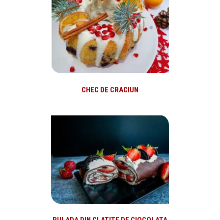
CHEC DE CRACIUN