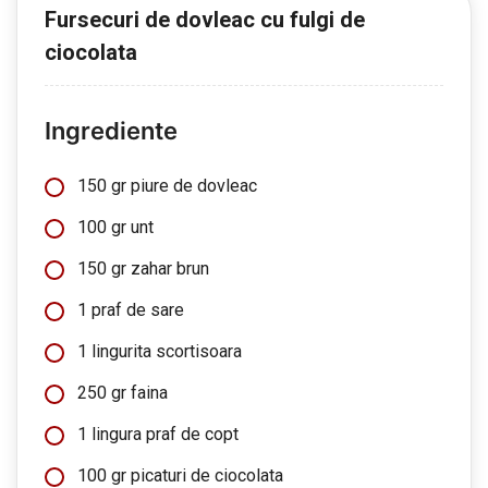
Fursecuri de dovleac cu fulgi de
ciocolata
Ingrediente
150 gr piure de dovleac
100 gr unt
150 gr zahar brun
1 praf de sare
1 lingurita scortisoara
250 gr faina
1 lingura praf de copt
100 gr picaturi de ciocolata