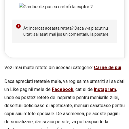
Ati incercat aceasta reteta? Daca v-a placut nu
uitati sa lasati mai jos un comentariu la postare.
Vezi mai multe retete din aceeasi categorie:
Carne de pui
.
Daca apreciati retetele mele, va rog sa ma urmariti si sa dati
un Like paginii mele de
Facebook
, cat si de
Instagram
,
unde eu postez retete de inspiratie pentru meniurile zilei,
deserturi delicioase si apetisante, meniuri sanatoase pentru
copii sau retete speciale. De asemenea, pe aceste pagini
de socializare, dar si aici pe site, va pot raspunde la