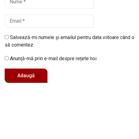
Salvează-mi numele și emailul pentru data viitoare când o
să comentez.
Anunță-mă prin e-mail despre rețete noi