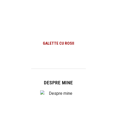
GALETTE CU ROSII
DESPRE MINE