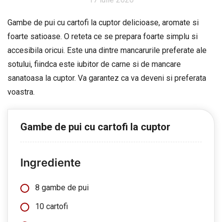
Gambe de pui cu cartofi la cuptor delicioase, aromate si
foarte satioase. O reteta ce se prepara foarte simplu si
accesibila oricui. Este una dintre mancarurile preferate ale
sotului, fiindca este iubitor de carne si de mancare
sanatoasa la cuptor. Va garantez ca va deveni si preferata
voastra.
Gambe de pui cu cartofi la cuptor
Ingrediente
8 gambe de pui
10 cartofi