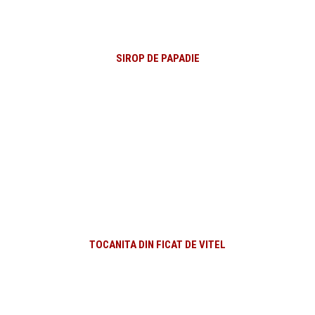
SIROP DE PAPADIE
TOCANITA DIN FICAT DE VITEL