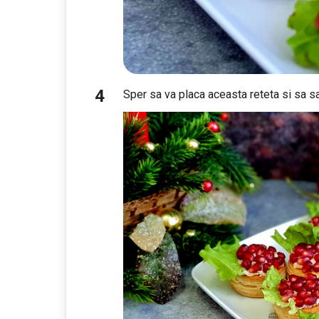
Sper sa va placa aceasta reteta si sa sa