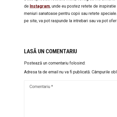
de
Instagram
, unde eu postez retete de inspiratie 
meniuri sanatoase pentru copii sau retete speciale.
pe site, va pot raspunde la intrebari sau va pot oferi 
LASĂ UN COMENTARIU
Postează un comentariu folosind:
Adresa ta de email nu va fi publicată.
Câmpurile obl