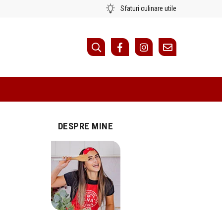
Sfaturi culinare utile
DESPRE MINE