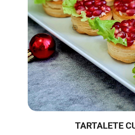
TARTALETE CU