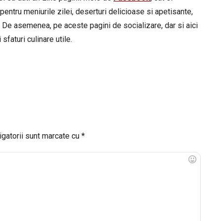
pentru meniurile zilei, deserturi delicioase si apetisante,
 De asemenea, pe aceste pagini de socializare, dar si aici
sfaturi culinare utile.
igatorii sunt marcate cu
*