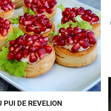
 PUI DE REVELION