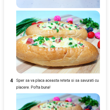
Sper sa va placa aceasta reteta si sa savurati cu
placere. Pofta buna!