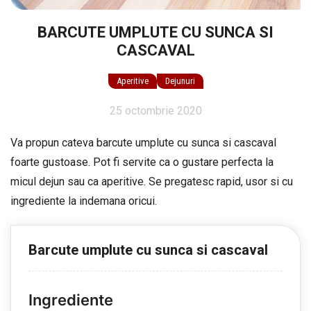
BARCUTE UMPLUTE CU SUNCA SI
CASCAVAL
Aperitive
Dejunuri
25 octombrie 2020
Va propun cateva barcute umplute cu sunca si cascaval
foarte gustoase. Pot fi servite ca o gustare perfecta la
micul dejun sau ca aperitive. Se pregatesc rapid, usor si cu
ingrediente la indemana oricui.
Barcute umplute cu sunca si cascaval
Ingrediente