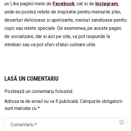
un Like paginii mele de
Facebook
, cat si de
Instagram
,
unde eu postez retete de inspiratie pentru meniurile zilei,
deserturi delicioase si apetisante, meniuri sanatoase pentru
copii sau retete speciale. De asemenea, pe aceste pagini
de socializare, dar si aici pe site, va pot raspunde la
intrebari sau va pot oferi sfaturi culinare utile.
LASĂ UN COMENTARIU
Postează un comentariu folosind:
Adresa ta de email nu va fi publicată.
Câmpurile obligatorii
sunt marcate cu
*