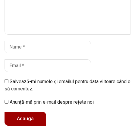
Salvează-mi numele și emailul pentru data viitoare când o
să comentez.
Anunță-mă prin e-mail despre rețete noi