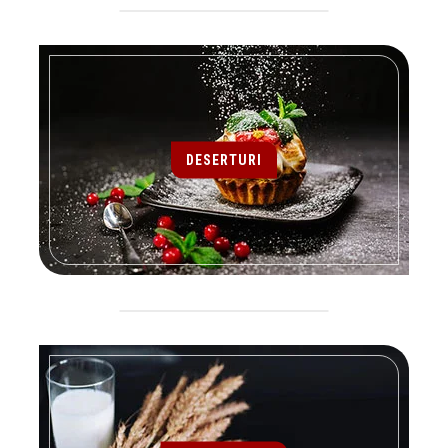
DESERTURI