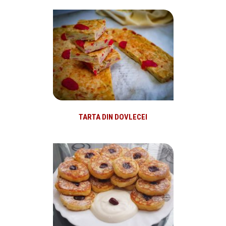
TARTA DIN DOVLECEI