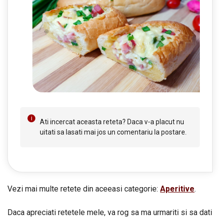
Ati incercat aceasta reteta? Daca v-a placut nu
uitati sa lasati mai jos un comentariu la postare.
Vezi mai multe retete din aceeasi categorie:
Aperitive
.
Daca apreciati retetele mele, va rog sa ma urmariti si sa dati