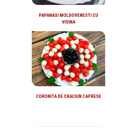
PAPANASI MOLDOVENESTI CU
VISINA
CORONITA DE CRACIUN CAPRESE