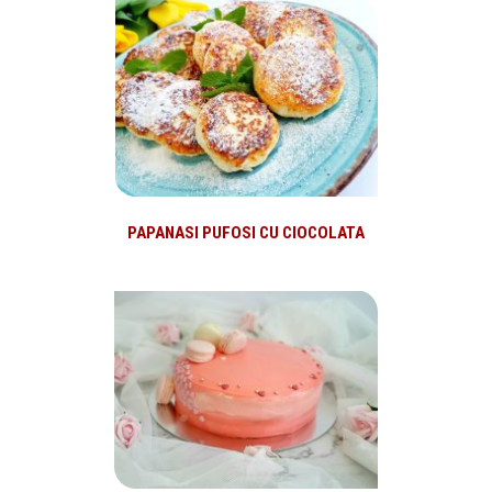
PAPANASI PUFOSI CU CIOCOLATA