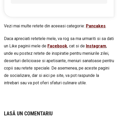
Vezi mai multe retete din aceeasi categorie:
Pancakes
.
Daca apreciati retetele mele, va rog sa ma urmariti si sa dati
un Like paginii mele de
Facebook
, cat si de
Instagram
,
unde eu postez retete de inspiratie pentru meniurile zilei,
deserturi delicioase si apetisante, meniuri sanatoase pentru
copii sau retete speciale. De asemenea, pe aceste pagini
de socializare, dar si aici pe site, va pot raspunde la
intrebari sau va pot oferi sfaturi culinare utile.
LASĂ UN COMENTARIU