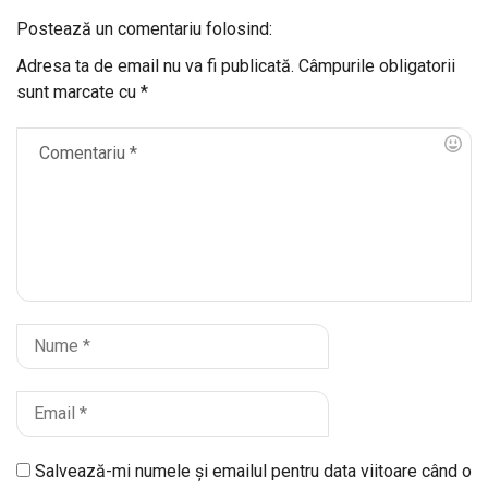
Postează un comentariu folosind:
Adresa ta de email nu va fi publicată.
Câmpurile obligatorii
sunt marcate cu
*
Salvează-mi numele și emailul pentru data viitoare când o