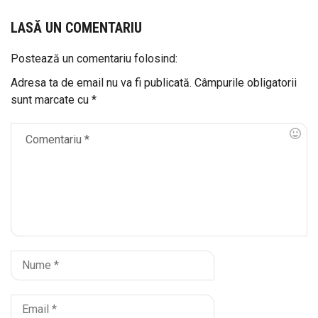
LASĂ UN COMENTARIU
Postează un comentariu folosind:
Adresa ta de email nu va fi publicată.
Câmpurile obligatorii
sunt marcate cu
*