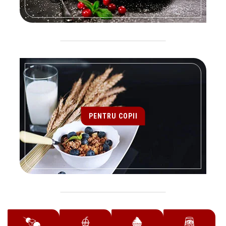
PENTRU COPII