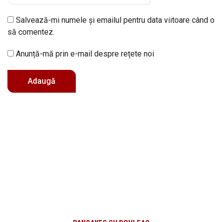
Salvează-mi numele și emailul pentru data viitoare când o
să comentez.
Anunță-mă prin e-mail despre rețete noi