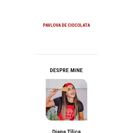
PAVLOVA DE CIOCOLATA
DESPRE MINE
Diana Țîlica