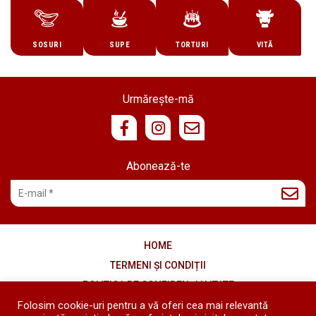
SOSURI
SUPE
TORTURI
VITĂ
Urmărește-mă
Abonează-te
HOME
TERMENI ȘI CONDIȚII
POLITICA DE CONFIDENȚIALITATE
COOKIES
Folosim cookie-uri pentru a vă oferi cea mai relevantă