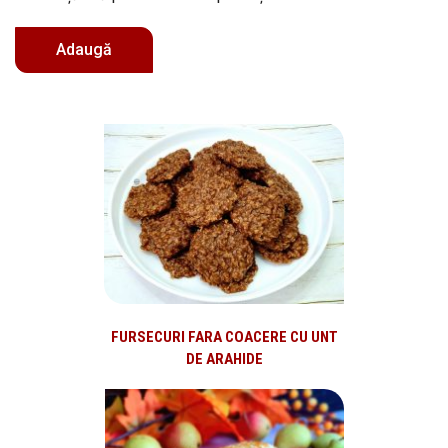
FURSECURI FARA COACERE CU UNT
DE ARAHIDE