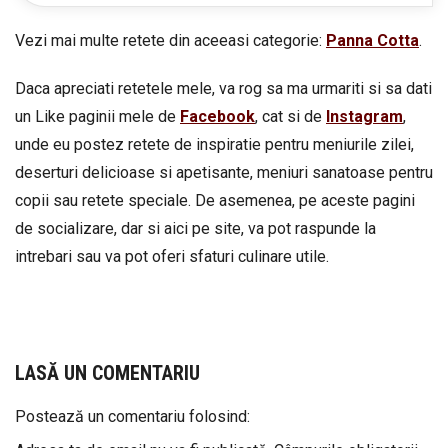
Vezi mai multe retete din aceeasi categorie:
Panna Cotta
.
Daca apreciati retetele mele, va rog sa ma urmariti si sa dati
un Like paginii mele de
Facebook
, cat si de
Instagram
,
unde eu postez retete de inspiratie pentru meniurile zilei,
deserturi delicioase si apetisante, meniuri sanatoase pentru
copii sau retete speciale. De asemenea, pe aceste pagini
de socializare, dar si aici pe site, va pot raspunde la
intrebari sau va pot oferi sfaturi culinare utile.
LASĂ UN COMENTARIU
Postează un comentariu folosind: