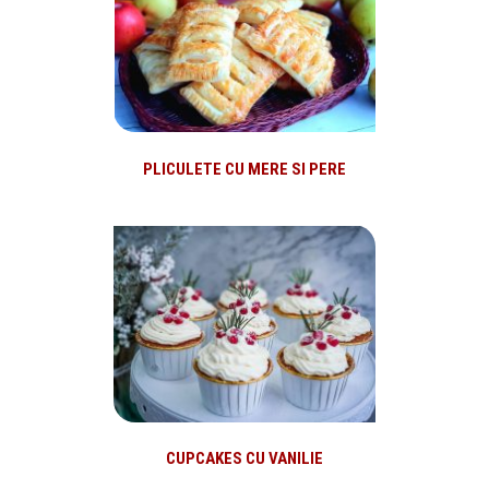
PLICULETE CU MERE SI PERE
CUPCAKES CU VANILIE