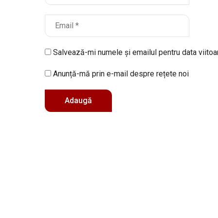
Salvează-mi numele și emailul pentru data viito
Anunță-mă prin e-mail despre rețete noi