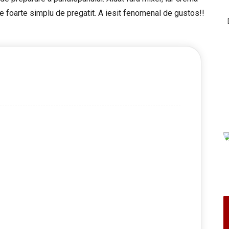
 foarte simplu de pregatit. A iesit fenomenal de gustos!!