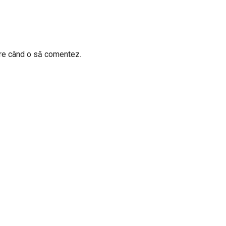
are când o să comentez.