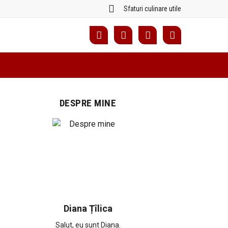
Sfaturi culinare utile
DESPRE MINE
Diana Țîlica
Salut, eu sunt Diana.