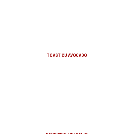
TOAST CU AVOCADO