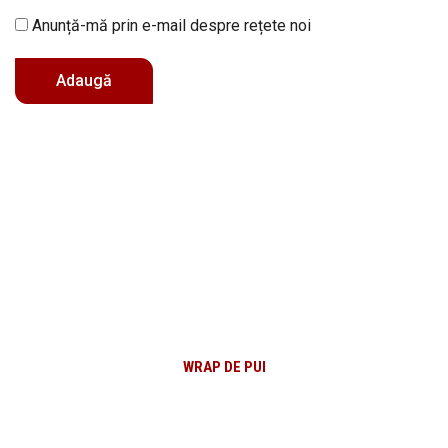
Anunță-mă prin e-mail despre rețete noi
WRAP DE PUI