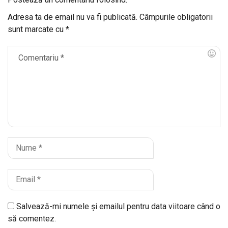
Adresa ta de email nu va fi publicată.
Câmpurile obligatorii
sunt marcate cu
*
Salvează-mi numele și emailul pentru data viitoare când o
să comentez.