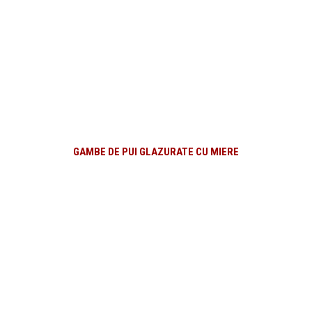
GAMBE DE PUI GLAZURATE CU MIERE