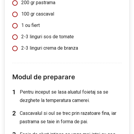
200 gr pastrama
100 gr cascaval
1 ou fiert
2-3 linguri sos de tomate
2-3 linguri crema de branza
Modul de preparare
Pentru inceput se lasa aluatul foietaj sa se
dezghete la temperatura camerei.
Cascavalul si oul se trec prin razatoare fina, iar
pastrama se taie in forma de pai.