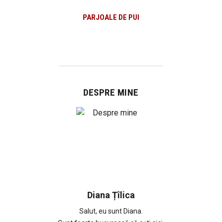
PARJOALE DE PUI
DESPRE MINE
Diana Țîlica
Salut, eu sunt Diana.