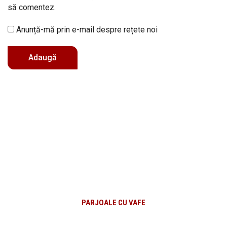
să comentez.
Anunță-mă prin e-mail despre rețete noi
PARJOALE CU VAFE