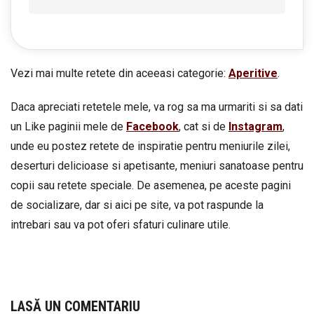
Vezi mai multe retete din aceeasi categorie:
Aperitive
.
Daca apreciati retetele mele, va rog sa ma urmariti si sa dati
un Like paginii mele de
Facebook
, cat si de
Instagram
,
unde eu postez retete de inspiratie pentru meniurile zilei,
deserturi delicioase si apetisante, meniuri sanatoase pentru
copii sau retete speciale. De asemenea, pe aceste pagini
de socializare, dar si aici pe site, va pot raspunde la
intrebari sau va pot oferi sfaturi culinare utile.
LASĂ UN COMENTARIU