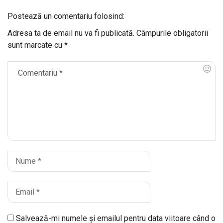
Postează un comentariu folosind:
Adresa ta de email nu va fi publicată.
Câmpurile obligatorii
sunt marcate cu
*
Salvează-mi numele și emailul pentru data viitoare când o