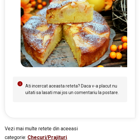
Ati incercat aceasta reteta? Daca v-a placut nu
uitati sa lasati mai jos un comentariu la postare.
Vezi mai multe retete din aceeasi
categorie:
Checuri/Prajituri
.