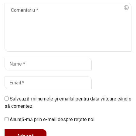
Salvează-mi numele și emailul pentru data viitoare când o
să comentez.
Anunță-mă prin e-mail despre rețete noi