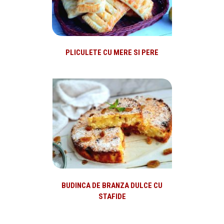
PLICULETE CU MERE SI PERE
BUDINCA DE BRANZA DULCE CU
STAFIDE