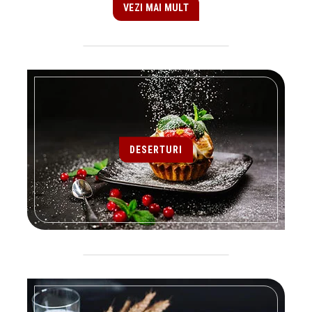
VEZI MAI MULT
DESERTURI