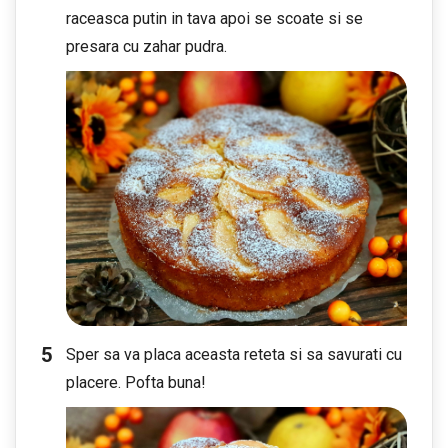
raceasca putin in tava apoi se scoate si se
presara cu zahar pudra.
Sper sa va placa aceasta reteta si sa savurati cu
placere. Pofta buna!