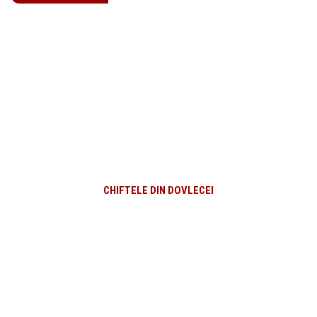
CHIFTELE DIN DOVLECEI