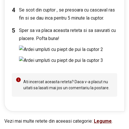
Se scot din cuptor , se presoara cu cascaval ras
fin si se dau inca pentru 5 minute la cuptor.
Sper sa va placa aceasta reteta si sa savurati cu
placere. Pofta buna!
Ati incercat aceasta reteta? Daca v-a placut nu
uitati sa lasati mai jos un comentariu la postare.
Vezi mai multe retete din aceeasi categorie:
Legume
.