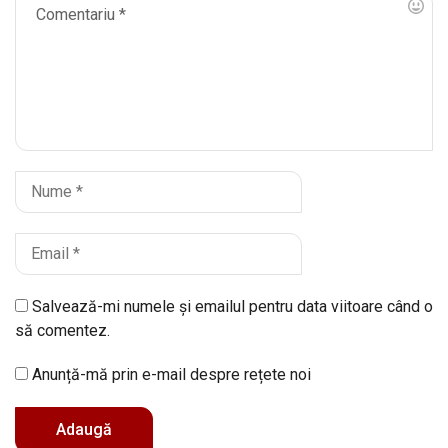
Salvează-mi numele și emailul pentru data viitoare când o
să comentez.
Anunță-mă prin e-mail despre rețete noi