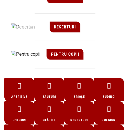
DESERTURI
PENTRU COPII
APERITIVE
BĂUTURI
BRIOȘE
BUDINCI
CHECURI
CLĂTITE
DESERTURI
DULCIURI