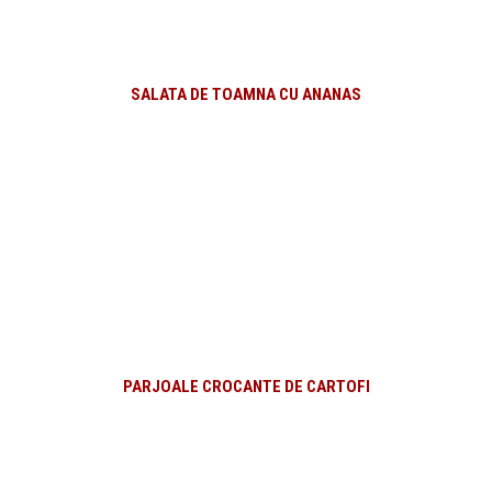
SALATA DE TOAMNA CU ANANAS
PARJOALE CROCANTE DE CARTOFI