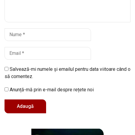
Salvează-mi numele și emailul pentru data viitoare când o
să comentez.
Anunță-mă prin e-mail despre rețete noi