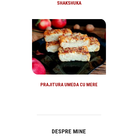
SHAKSHUKA
PRAJITURA UMEDA CU MERE
DESPRE MINE