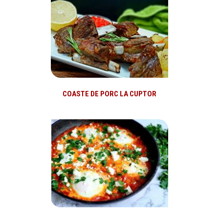
COASTE DE PORC LA CUPTOR