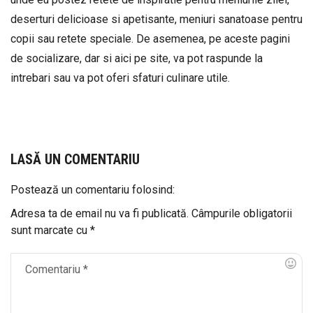
deserturi delicioase si apetisante, meniuri sanatoase pentru
copii sau retete speciale. De asemenea, pe aceste pagini
de socializare, dar si aici pe site, va pot raspunde la
intrebari sau va pot oferi sfaturi culinare utile.
LASĂ UN COMENTARIU
Postează un comentariu folosind:
Adresa ta de email nu va fi publicată.
Câmpurile obligatorii
sunt marcate cu
*