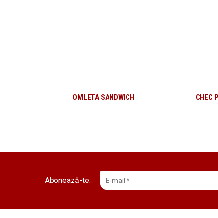
OMLETA SANDWICH
CHEC 
Abonează-te