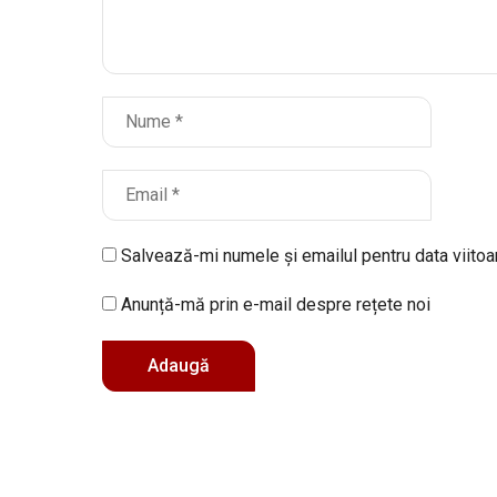
Salvează-mi numele și emailul pentru data viito
Anunță-mă prin e-mail despre rețete noi