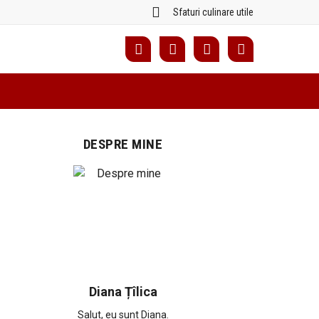
Sfaturi culinare utile
DESPRE MINE
Diana Țîlica
Salut, eu sunt Diana.