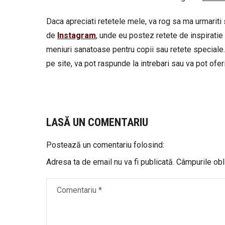
Daca apreciati retetele mele, va rog sa ma urmariti 
de
Instagram
, unde eu postez retete de inspiratie 
meniuri sanatoase pentru copii sau retete speciale.
pe site, va pot raspunde la intrebari sau va pot oferi 
LASĂ UN COMENTARIU
Postează un comentariu folosind:
Adresa ta de email nu va fi publicată.
Câmpurile obl