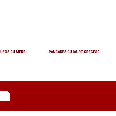
PUFOS CU MERE
PANCAKES CU IAURT GRECESC