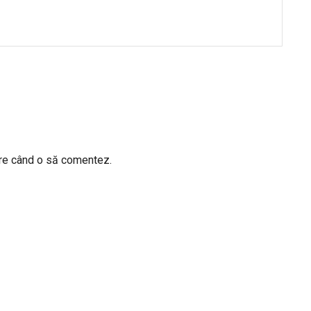
are când o să comentez.