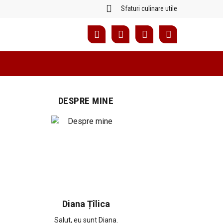
Sfaturi culinare utile
DESPRE MINE
Diana Țîlica
Salut, eu sunt Diana.