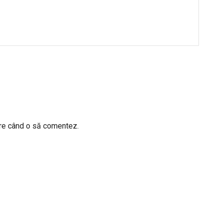
are când o să comentez.