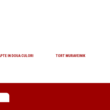
APTE IN DOUA CULORI
TORT MURAVEINIK