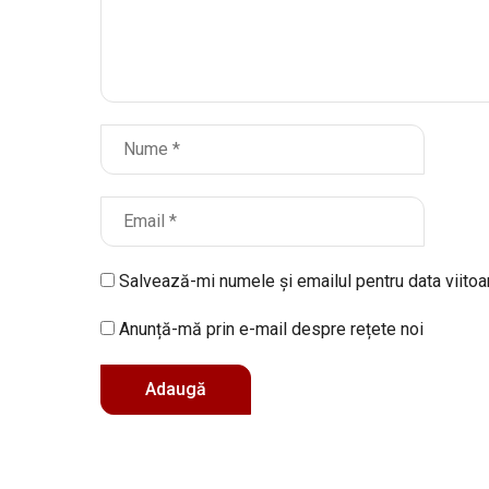
Salvează-mi numele și emailul pentru data viito
Anunță-mă prin e-mail despre rețete noi