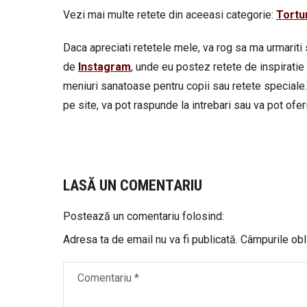
Vezi mai multe retete din aceeasi categorie:
Tortu
Daca apreciati retetele mele, va rog sa ma urmariti 
de
Instagram
, unde eu postez retete de inspiratie 
meniuri sanatoase pentru copii sau retete speciale.
pe site, va pot raspunde la intrebari sau va pot oferi 
LASĂ UN COMENTARIU
Postează un comentariu folosind:
Adresa ta de email nu va fi publicată.
Câmpurile obl