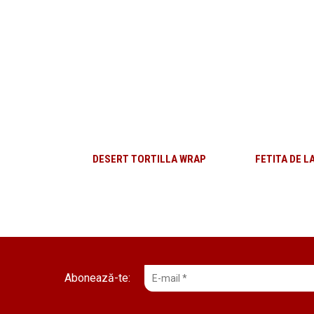
DESERT TORTILLA WRAP
FETITA DE L
Abonează-te