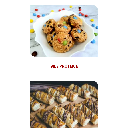
BILE PROTEICE