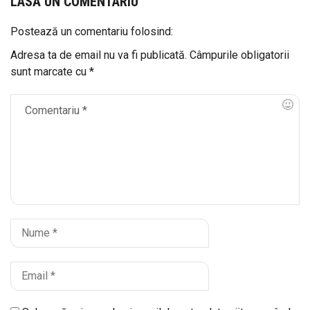
LASĂ UN COMENTARIU
Postează un comentariu folosind:
Adresa ta de email nu va fi publicată.
Câmpurile obligatorii
sunt marcate cu
*