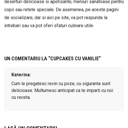
deserturi delicioase si apetisante, meniuri sanatoase pentru
copii sau retete speciale. De asemenea, pe aceste pagini
de socializare, dar si aici pe site, va pot raspunde la
intrebari sau va pot oferi sfaturi culinare utile.
UN COMENTARIU LA “
CUPCAKES CU VANILIE
”
Katerina
Cum le pregatesc revin cu poze, cu siguranta sunt
delicioase. Multumesc anticipat ca te imparti cu noi
cu receta.