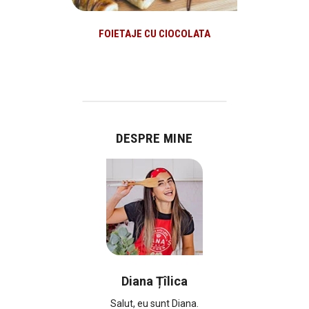
FOIETAJE CU CIOCOLATA
DESPRE MINE
Diana Țîlica
Salut, eu sunt Diana.