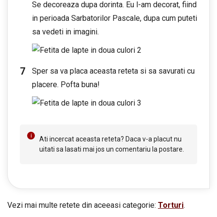
Se decoreaza dupa dorinta. Eu l-am decorat, fiind
in perioada Sarbatorilor Pascale, dupa cum puteti
sa vedeti in imagini.
Sper sa va placa aceasta reteta si sa savurati cu
placere. Pofta buna!
Ati incercat aceasta reteta? Daca v-a placut nu
uitati sa lasati mai jos un comentariu la postare.
Vezi mai multe retete din aceeasi categorie:
Torturi
.