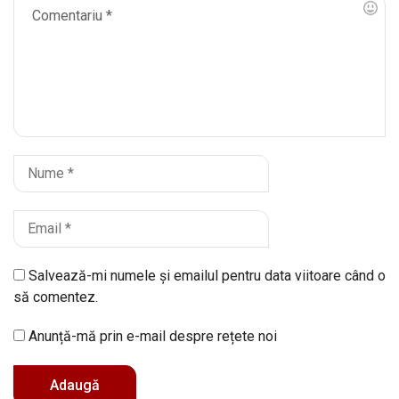
Salvează-mi numele și emailul pentru data viitoare când o
să comentez.
Anunță-mă prin e-mail despre rețete noi