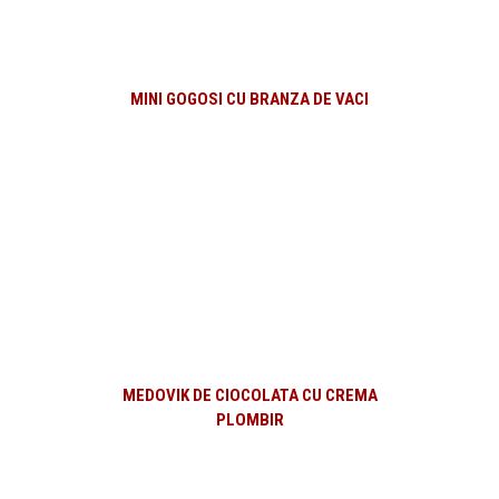
MINI GOGOSI CU BRANZA DE VACI
MEDOVIK DE CIOCOLATA CU CREMA
PLOMBIR