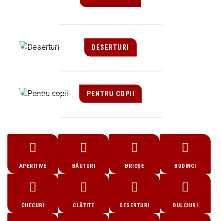
DESERTURI
PENTRU COPII
APERITIVE
BĂUTURI
BRIOȘE
BUDINCI
CHECURI
CLĂTITE
DESERTURI
DULCIURI