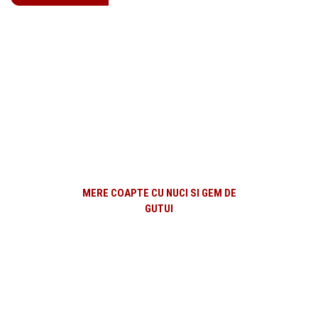
MERE COAPTE CU NUCI SI GEM DE
GUTUI