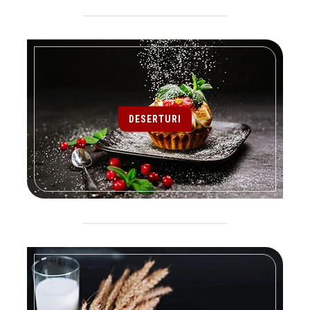
DESERTURI