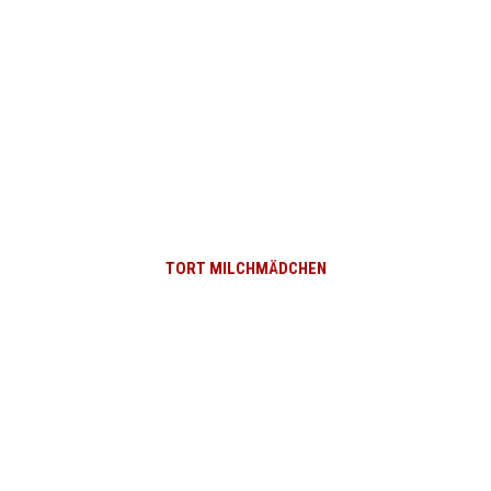
TORT MILCHMÄDCHEN