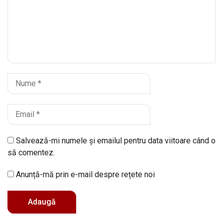
Salvează-mi numele și emailul pentru data viitoare când o
să comentez.
Anunță-mă prin e-mail despre rețete noi