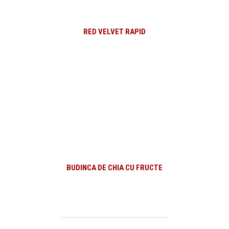
RED VELVET RAPID
BUDINCA DE CHIA CU FRUCTE