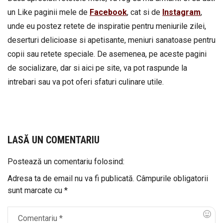
un Like paginii mele de
Facebook
, cat si de
Instagram
,
unde eu postez retete de inspiratie pentru meniurile zilei,
deserturi delicioase si apetisante, meniuri sanatoase pentru
copii sau retete speciale. De asemenea, pe aceste pagini
de socializare, dar si aici pe site, va pot raspunde la
intrebari sau va pot oferi sfaturi culinare utile.
LASĂ UN COMENTARIU
Postează un comentariu folosind:
Adresa ta de email nu va fi publicată.
Câmpurile obligatorii
sunt marcate cu
*