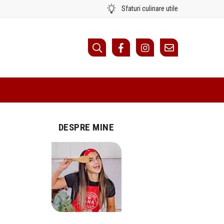
Sfaturi culinare utile
DESPRE MINE