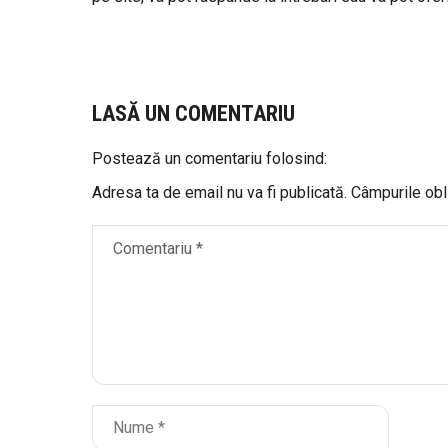
LASĂ UN COMENTARIU
Postează un comentariu folosind:
Adresa ta de email nu va fi publicată.
Câmpurile obl