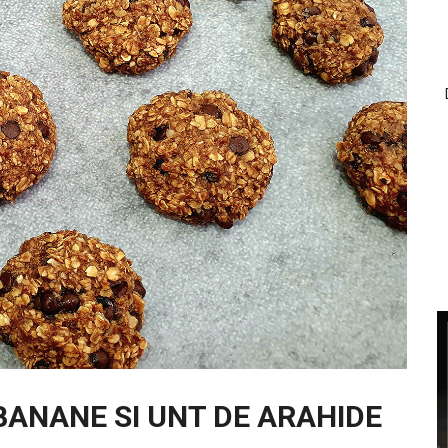
BANANE SI UNT DE ARAHIDE