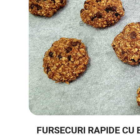
FURSECURI RAPIDE CU 