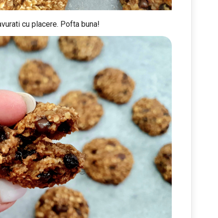
vurati cu placere. Pofta buna!