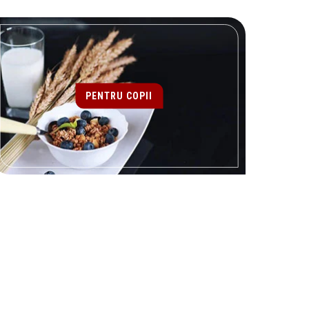
PENTRU COPII