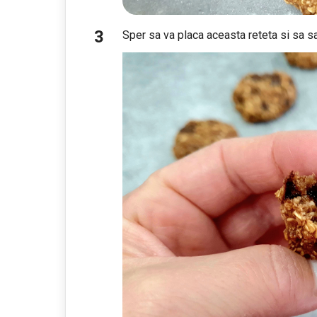
Sper sa va placa aceasta reteta si sa sa