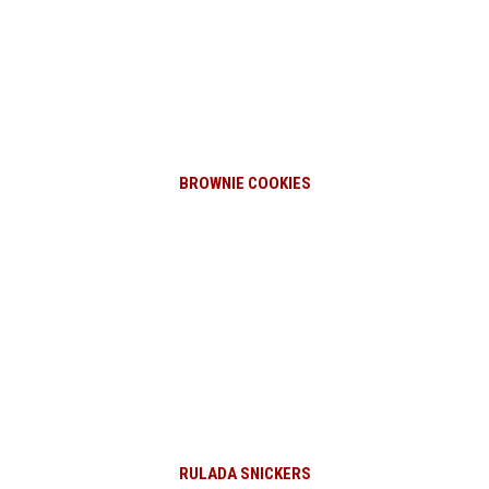
BROWNIE COOKIES
RULADA SNICKERS