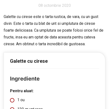
08 octombrie 2020
Galette cu cirese este o tarta rustica, de vara, cu un gust
divin. Este o tarta cu blat de unt si umplutura de cirese
foarte delicioasa. Ca umplutura se poate folosi orice fel de
fructe, insa eu am optat de data aceasta pentru cateva
cirese. Am obtinut o tarta incredibil de gustoasa.
Galette cu cirese
Ingrediente
Pentru aluat:
1 ou