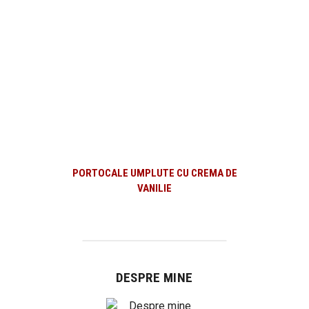
PORTOCALE UMPLUTE CU CREMA DE
VANILIE
DESPRE MINE