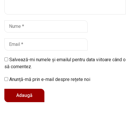
Salvează-mi numele și emailul pentru data viitoare când o
să comentez.
Anunță-mă prin e-mail despre rețete noi