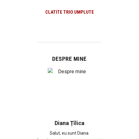
CLATITE TRIO UMPLUTE
DESPRE MINE
Diana Țîlica
Salut, eu sunt Diana.