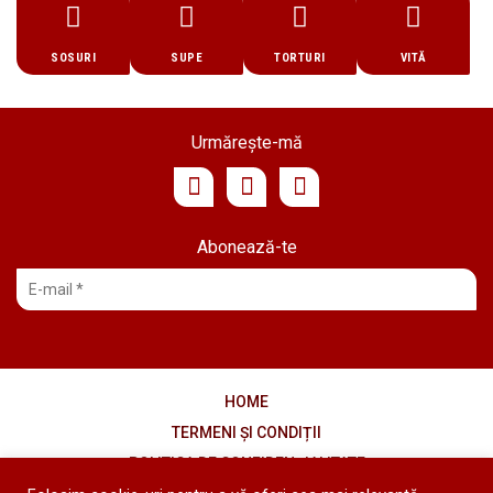
SOSURI
SUPE
TORTURI
VITĂ
Urmărește-mă
Abonează-te
HOME
TERMENI ȘI CONDIȚII
POLITICA DE CONFIDENȚIALITATE