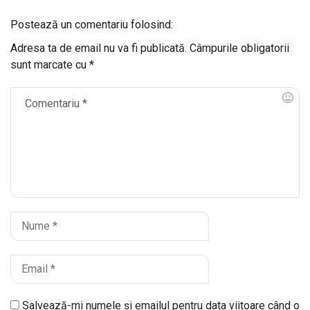
Postează un comentariu folosind:
Adresa ta de email nu va fi publicată.
Câmpurile obligatorii
sunt marcate cu
*
Salvează-mi numele și emailul pentru data viitoare când o