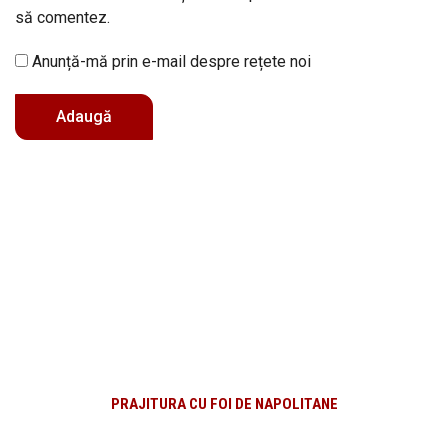
să comentez.
Anunță-mă prin e-mail despre rețete noi
PRAJITURA CU FOI DE NAPOLITANE