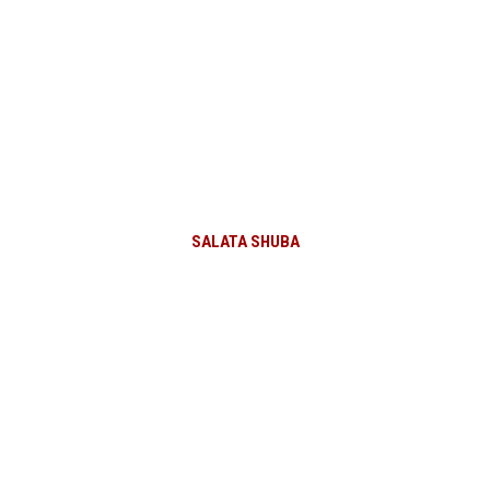
SALATA SHUBA