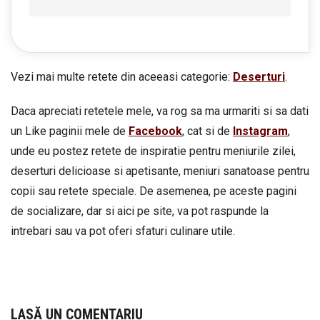
Vezi mai multe retete din aceeasi categorie:
Deserturi
.
Daca apreciati retetele mele, va rog sa ma urmariti si sa dati
un Like paginii mele de
Facebook
, cat si de
Instagram
,
unde eu postez retete de inspiratie pentru meniurile zilei,
deserturi delicioase si apetisante, meniuri sanatoase pentru
copii sau retete speciale. De asemenea, pe aceste pagini
de socializare, dar si aici pe site, va pot raspunde la
intrebari sau va pot oferi sfaturi culinare utile.
LASĂ UN COMENTARIU