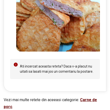
Ati incercat aceasta reteta? Daca v-a placut nu
uitati sa lasati mai jos un comentariu la postare.
Vezi mai multe retete din aceeasi categorie:
Carne de
porc
.