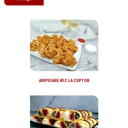
ARIPIOARE KFC LA CUPTOR