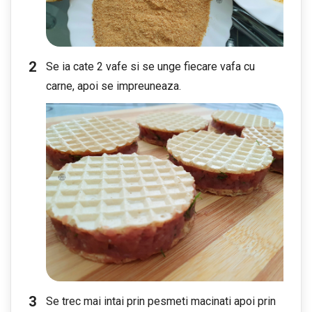
Se ia cate 2 vafe si se unge fiecare vafa cu
carne, apoi se impreuneaza.
Se trec mai intai prin pesmeti macinati apoi prin