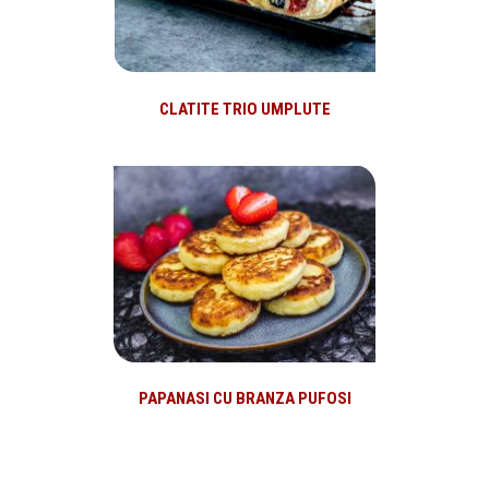
CLATITE TRIO UMPLUTE
PAPANASI CU BRANZA PUFOSI