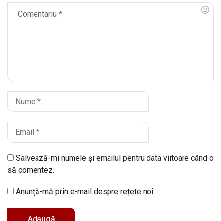
Salvează-mi numele și emailul pentru data viitoare când o
să comentez.
Anunță-mă prin e-mail despre rețete noi