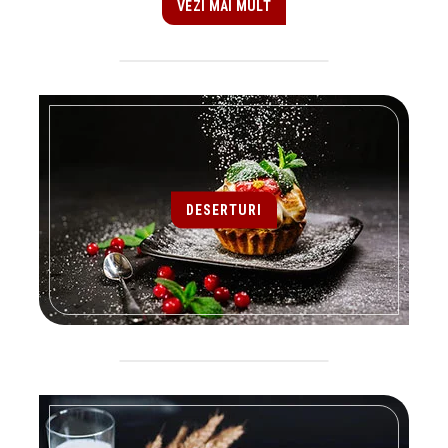
VEZI MAI MULT
DESERTURI