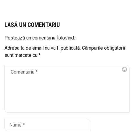
LASĂ UN COMENTARIU
Postează un comentariu folosind:
Adresa ta de email nu va fi publicată.
Câmpurile obligatorii
sunt marcate cu
*