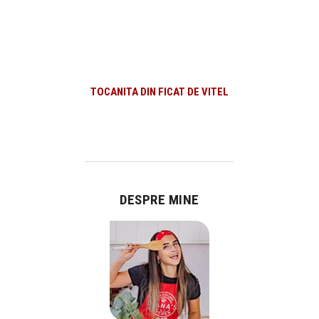
TOCANITA DIN FICAT DE VITEL
DESPRE MINE