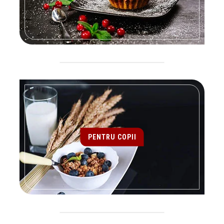
PENTRU COPII