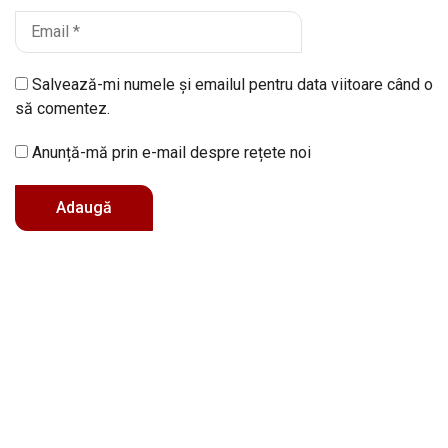
Salvează-mi numele și emailul pentru data viitoare când o
să comentez.
Anunță-mă prin e-mail despre rețete noi