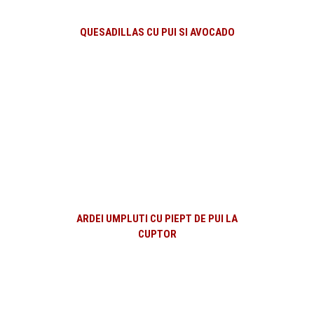
QUESADILLAS CU PUI SI AVOCADO
ARDEI UMPLUTI CU PIEPT DE PUI LA
CUPTOR