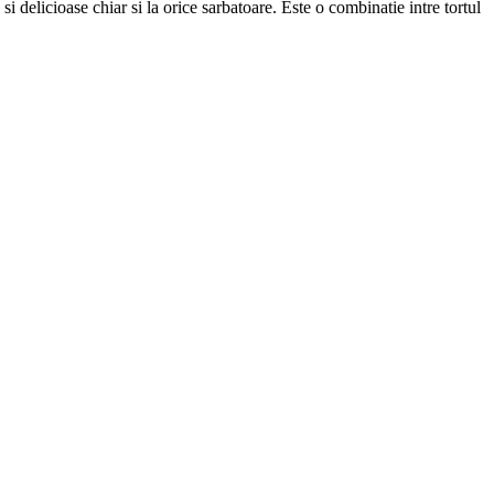
delicioase chiar si la orice sarbatoare. Este o combinatie intre tortul