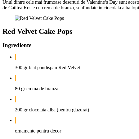
Unul dintre cele mai frumoase deserturi de Valentine’s Day sunt aceste
de Catifea Rosie cu crema de branza, scufundate in ciocolata alba topi
Red Velvet Cake Pops
Ingrediente
300 gr blat pandispan Red Velvet
80 gr crema de branza
200 gr ciocolata alba (pentru glazurat)
ornamente pentru decor