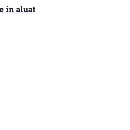
e in aluat