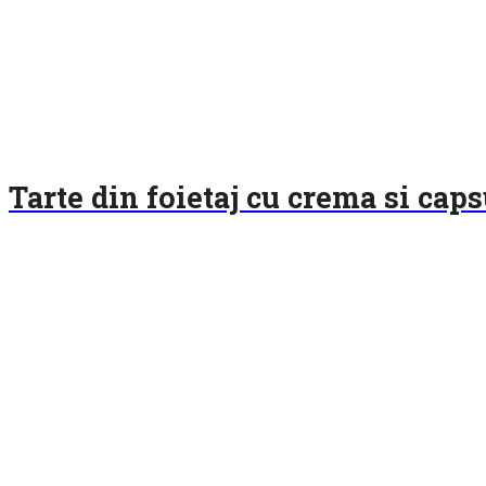
Tarte din foietaj cu crema si cap