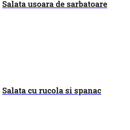
Salata usoara de sarbatoare
Salata cu rucola si spanac