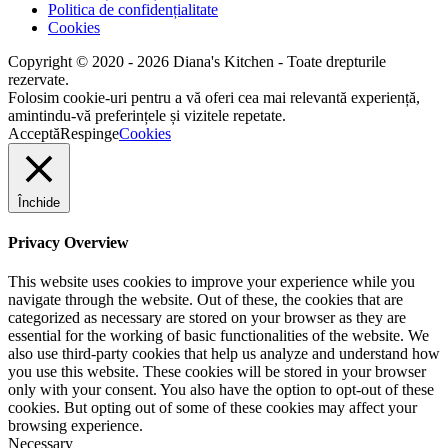
Politica de confidențialitate
Cookies
Copyright © 2020 - 2026 Diana's Kitchen - Toate drepturile
rezervate.
Folosim cookie-uri pentru a vă oferi cea mai relevantă experiență,
amintindu-vă preferințele și vizitele repetate.
Acceptă
Respinge
Cookies
Închide
Privacy Overview
This website uses cookies to improve your experience while you
navigate through the website. Out of these, the cookies that are
categorized as necessary are stored on your browser as they are
essential for the working of basic functionalities of the website. We
also use third-party cookies that help us analyze and understand how
you use this website. These cookies will be stored in your browser
only with your consent. You also have the option to opt-out of these
cookies. But opting out of some of these cookies may affect your
browsing experience.
Necessary