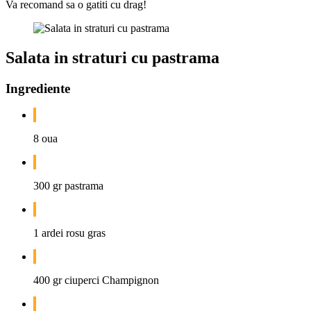
Va recomand sa o gatiti cu drag!
Salata in straturi cu pastrama
Ingrediente
8 oua
300 gr pastrama
1 ardei rosu gras
400 gr ciuperci Champignon