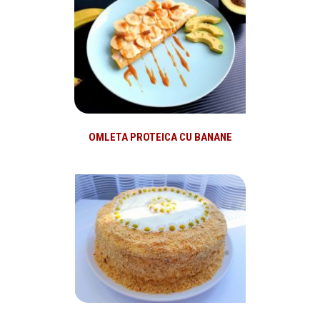
OMLETA PROTEICA CU BANANE