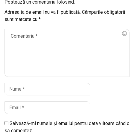
Postează un comentariu folosind:
Adresa ta de email nu va fi publicată.
Câmpurile obligatorii
sunt marcate cu
*
Salvează-mi numele și emailul pentru data viitoare când o
să comentez.