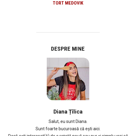
TORT MEDOVIK
DESPRE MINE
Diana Țîlica
Salut, eu sunt Diana.
Sunt foarte bucuroasă că ești aici.