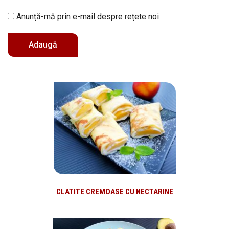
Anunță-mă prin e-mail despre rețete noi
CLATITE CREMOASE CU NECTARINE