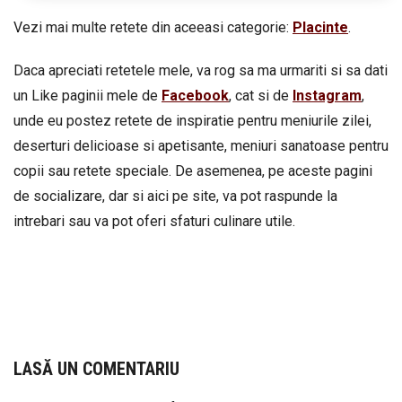
Vezi mai multe retete din aceeasi categorie:
Placinte
.
Daca apreciati retetele mele, va rog sa ma urmariti si sa dati
un Like paginii mele de
Facebook
, cat si de
Instagram
,
unde eu postez retete de inspiratie pentru meniurile zilei,
deserturi delicioase si apetisante, meniuri sanatoase pentru
copii sau retete speciale. De asemenea, pe aceste pagini
de socializare, dar si aici pe site, va pot raspunde la
intrebari sau va pot oferi sfaturi culinare utile.
LASĂ UN COMENTARIU