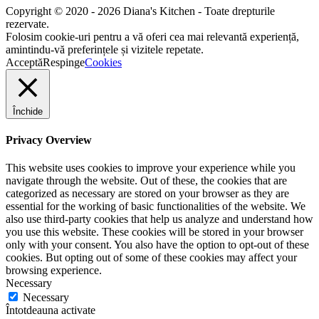
Copyright © 2020 - 2026 Diana's Kitchen - Toate drepturile
rezervate.
Folosim cookie-uri pentru a vă oferi cea mai relevantă experiență,
amintindu-vă preferințele și vizitele repetate.
Acceptă
Respinge
Cookies
Închide
Privacy Overview
This website uses cookies to improve your experience while you
navigate through the website. Out of these, the cookies that are
categorized as necessary are stored on your browser as they are
essential for the working of basic functionalities of the website. We
also use third-party cookies that help us analyze and understand how
you use this website. These cookies will be stored in your browser
only with your consent. You also have the option to opt-out of these
cookies. But opting out of some of these cookies may affect your
browsing experience.
Necessary
Necessary
Întotdeauna activate