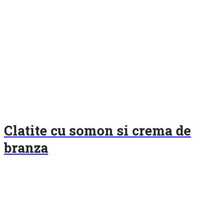
Clatite cu somon si crema de
branza