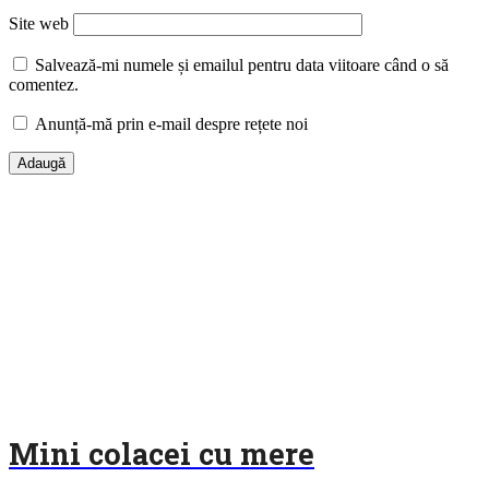
Site web
Salvează-mi numele și emailul pentru data viitoare când o să
comentez.
Anunță-mă prin e-mail despre rețete noi
Mini colacei cu mere