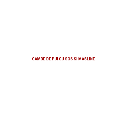
GAMBE DE PUI CU SOS SI MASLINE