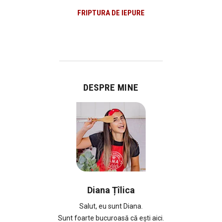
FRIPTURA DE IEPURE
DESPRE MINE
Diana Țîlica
Salut, eu sunt Diana.
Sunt foarte bucuroasă că ești aici.