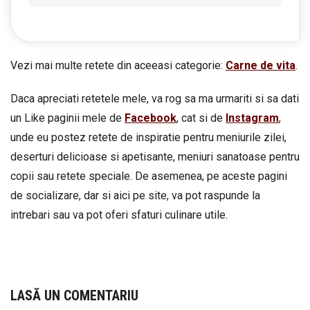
Vezi mai multe retete din aceeasi categorie:
Carne de vita
.
Daca apreciati retetele mele, va rog sa ma urmariti si sa dati
un Like paginii mele de
Facebook
, cat si de
Instagram
,
unde eu postez retete de inspiratie pentru meniurile zilei,
deserturi delicioase si apetisante, meniuri sanatoase pentru
copii sau retete speciale. De asemenea, pe aceste pagini
de socializare, dar si aici pe site, va pot raspunde la
intrebari sau va pot oferi sfaturi culinare utile.
LASĂ UN COMENTARIU