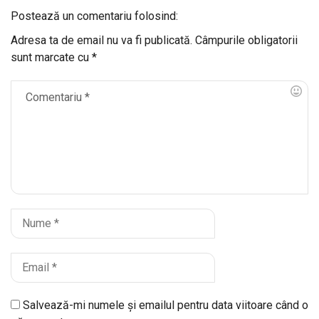
Postează un comentariu folosind:
Adresa ta de email nu va fi publicată.
Câmpurile obligatorii
sunt marcate cu
*
Salvează-mi numele și emailul pentru data viitoare când o