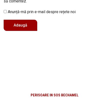
să comentez.
Anunță-mă prin e-mail despre rețete noi
PERISOARE IN SOS BECHAMEL