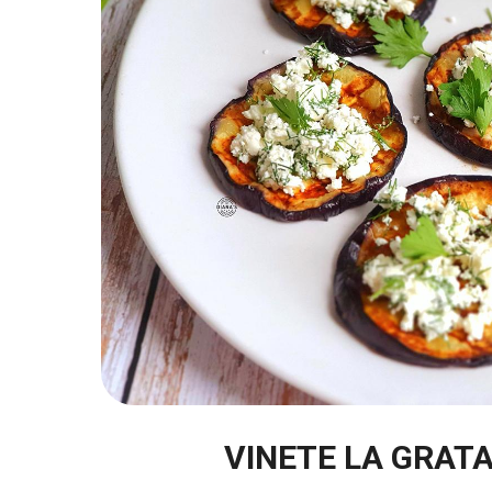
VINETE LA GRATA