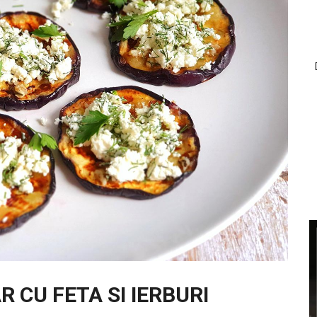
R CU FETA SI IERBURI