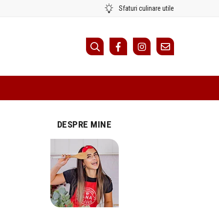
Sfaturi culinare utile
DESPRE MINE